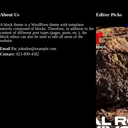
About Us
Editor Picks
A block theme is a WordPress theme with templates
U
entirely composed of blocks. Therefore, in addition to the
e
content of different post types (pages, posts, etc.), the
block editor can also be used to edit all areas of the
website.
Email Us:
johndoe@example.com
Contact:
823-899-4582