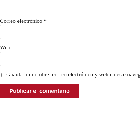
Correo electrónico
*
Web
Guarda mi nombre, correo electrónico y web en este nave