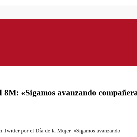
 el 8M: «Sigamos avanzando compañera
en Twitter por el Día de la Mujer. «Sigamos avanzando