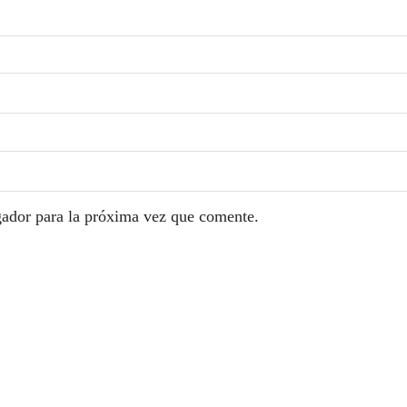
gador para la próxima vez que comente.