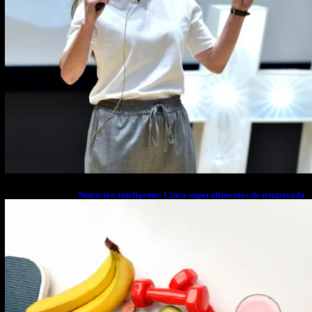
Nutrición inteligente: Cinco superalimentos de temporada
que deberías sumar a tu dieta este mes