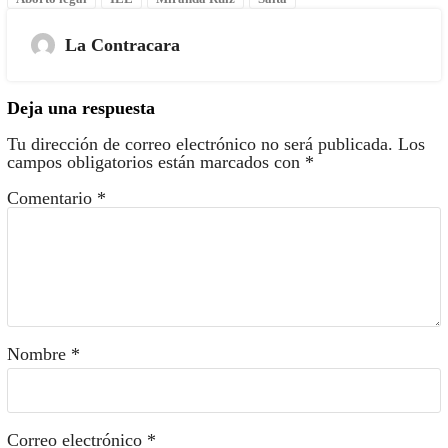
La Contracara
Deja una respuesta
Tu dirección de correo electrónico no será publicada.
Los
campos obligatorios están marcados con
*
Comentario
*
Nombre
*
Correo electrónico
*