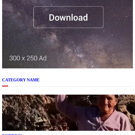
CATEGORY NAME