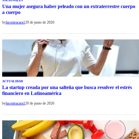
NACIONALES
Una mujer asegura haber peleado con un extraterrestre cuerpo
a cuerpo
by
lacontracara1
29 de junio de 2026
ACTUALIDAD
La startup creada por una salteña que busca resolver el estrés
financiero en Latinoamérica
by
lacontracara1
20 de junio de 2026