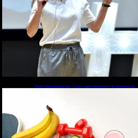
Nutrición inteligente: Cinco superalimentos de temporada
que deberías sumar a tu dieta este mes