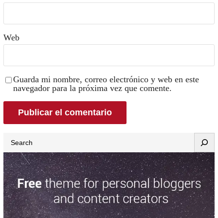
Web
Guarda mi nombre, correo electrónico y web en este
navegador para la próxima vez que comente.
Search