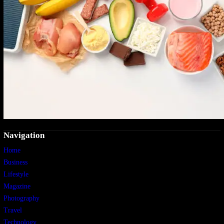
Navigation
Home
Business
Lifestyle
Magazine
Photography
Travel
Technology