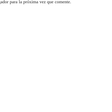
gador para la próxima vez que comente.