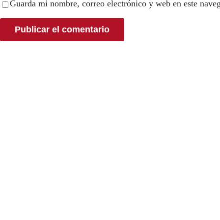
Guarda mi nombre, correo electrónico y web en este nave