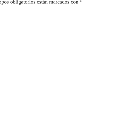
pos obligatorios están marcados con
*