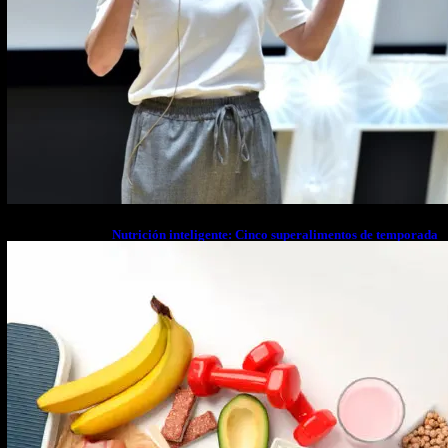
Nutrición inteligente: Cinco superalimentos de temporada
que deberías sumar a tu dieta este mes