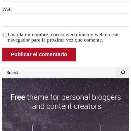
Web
Guarda mi nombre, correo electrónico y web en este
navegador para la próxima vez que comente.
Search