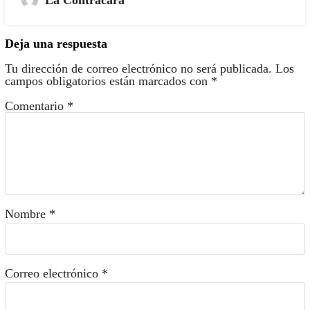
La Contracara
Deja una respuesta
Tu dirección de correo electrónico no será publicada.
Los
campos obligatorios están marcados con
*
Comentario
*
Nombre
*
Correo electrónico
*