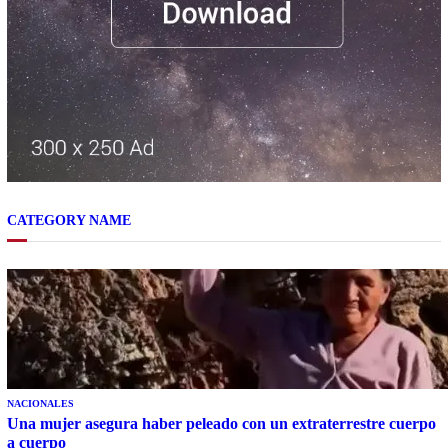
CATEGORY NAME
NACIONALES
Una mujer asegura haber peleado con un extraterrestre cuerpo
a cuerpo