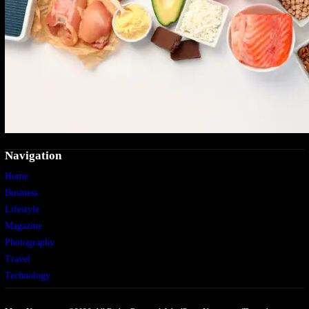
Navigation
Home
Business
Lifestyle
Magazine
Photography
Travel
Technology