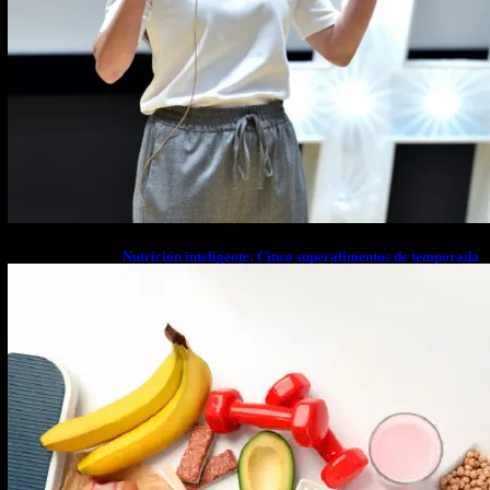
Nutrición inteligente: Cinco superalimentos de temporada
que deberías sumar a tu dieta este mes