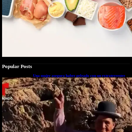
Popular Posts
Una mujer asegura haber peleado con un extraterrestre
cuerpo a cuerpo