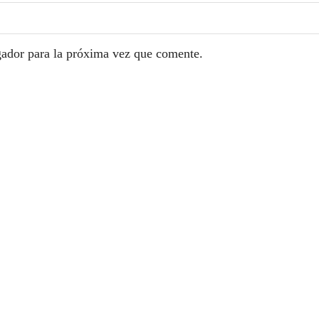
gador para la próxima vez que comente.