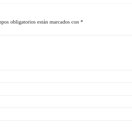
pos obligatorios están marcados con
*