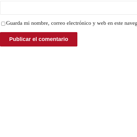
Guarda mi nombre, correo electrónico y web en este nave