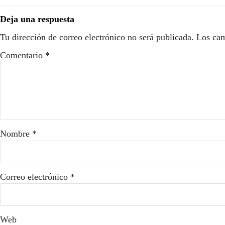
Deja una respuesta
Tu dirección de correo electrónico no será publicada.
Los cam
Comentario
*
Nombre
*
Correo electrónico
*
Web