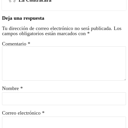
La Contracara
Deja una respuesta
Tu dirección de correo electrónico no será publicada.
Los
campos obligatorios están marcados con
*
Comentario
*
Nombre
*
Correo electrónico
*