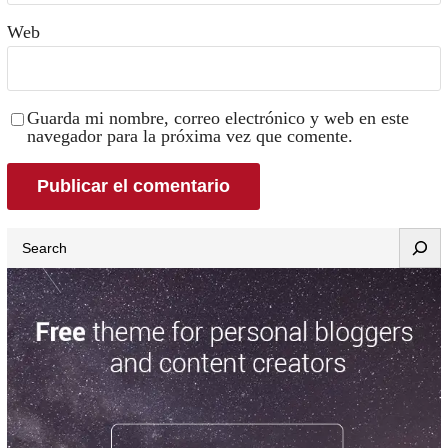
Web
Guarda mi nombre, correo electrónico y web en este
navegador para la próxima vez que comente.
Search