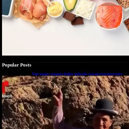
Popular Posts
Una mujer asegura haber peleado con un extraterrestre
cuerpo a cuerpo