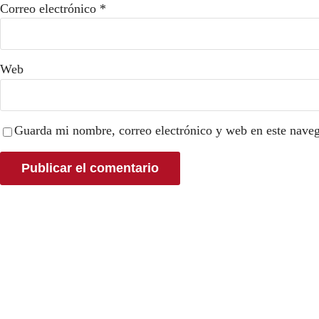
Correo electrónico
*
Web
Guarda mi nombre, correo electrónico y web en este nave