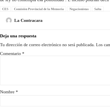
CES
Comisión Provincial de la Memoria
Negacionistas
Salta
La Contracara
Deja una respuesta
Tu dirección de correo electrónico no será publicada.
Los cam
Comentario
*
Nombre
*