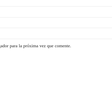
gador para la próxima vez que comente.