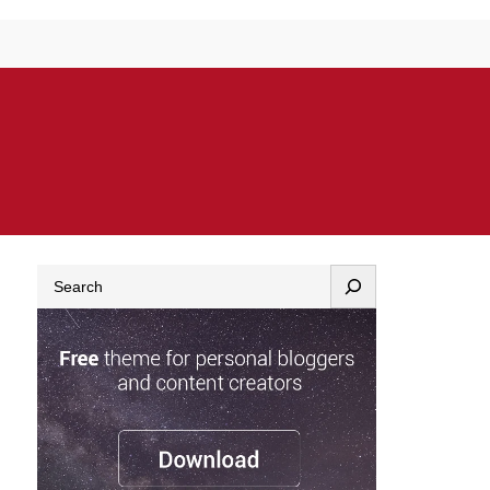
Search