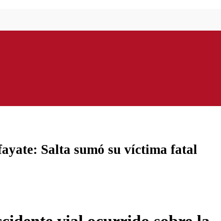
ayate: Salta sumó su víctima fatal