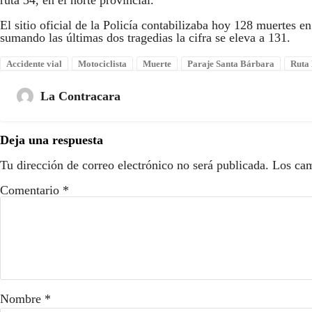
El sitio oficial de la Policía contabilizaba hoy 128 muertes e
sumando las últimas dos tragedias la cifra se eleva a 131.
Accidente vial
Motociclista
Muerte
Paraje Santa Bárbara
Ruta 
La Contracara
Deja una respuesta
Tu dirección de correo electrónico no será publicada.
Los cam
Comentario
*
Nombre
*