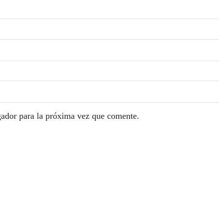
gador para la próxima vez que comente.