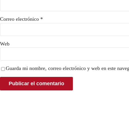
Correo electrónico
*
Web
Guarda mi nombre, correo electrónico y web en este nave