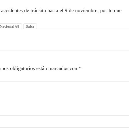
n accidentes de tránsito hasta el 9 de noviembre, por lo que
Nacional 68
Salta
pos obligatorios están marcados con
*