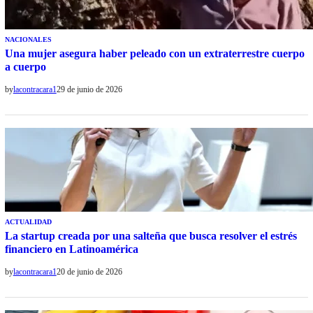
NACIONALES
Una mujer asegura haber peleado con un extraterrestre cuerpo
a cuerpo
by
lacontracara1
29 de junio de 2026
ACTUALIDAD
La startup creada por una salteña que busca resolver el estrés
financiero en Latinoamérica
by
lacontracara1
20 de junio de 2026