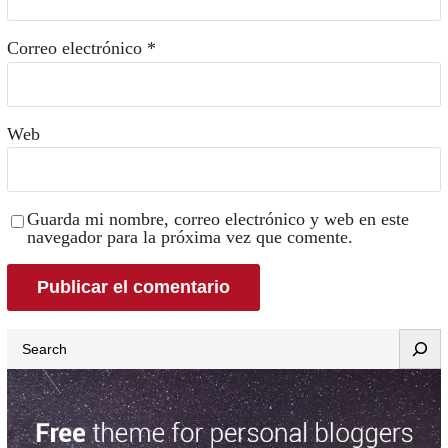
Correo electrónico
*
Web
Guarda mi nombre, correo electrónico y web en este
navegador para la próxima vez que comente.
Search