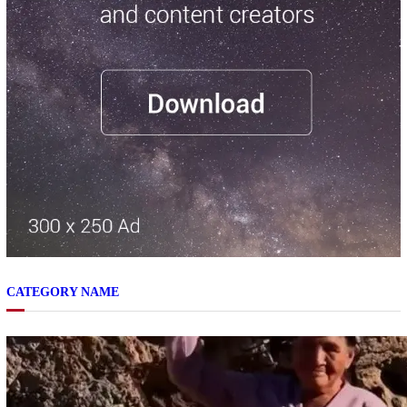
CATEGORY NAME