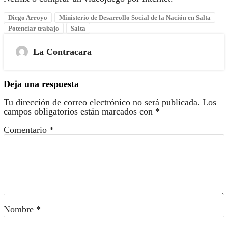
Diego Arroyo
Ministerio de Desarrollo Social de la Nación en Salta
Potenciar trabajo
Salta
La Contracara
Deja una respuesta
Tu dirección de correo electrónico no será publicada.
Los
campos obligatorios están marcados con
*
Comentario
*
Nombre
*