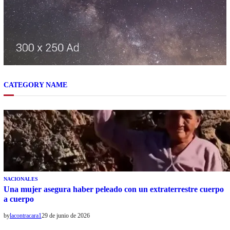
CATEGORY NAME
NACIONALES
Una mujer asegura haber peleado con un extraterrestre cuerpo
a cuerpo
by
lacontracara1
29 de junio de 2026