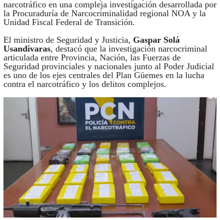
narcotráfico en una compleja investigación desarrollada por
la Procuraduría de Narcocriminalidad regional NOA y la
Unidad Fiscal Federal de Transición.
El ministro de Seguridad y Justicia,
Gaspar Solá
Usandivaras
, destacó que la investigación narcocriminal
articulada entre Provincia, Nación, las Fuerzas de
Seguridad provinciales y nacionales junto al Poder Judicial
es uno de los ejes centrales del Plan Güemes en la lucha
contra el narcotráfico y los delitos complejos.