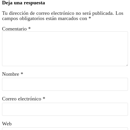
Deja una respuesta
Tu dirección de correo electrónico no será publicada.
Los
campos obligatorios están marcados con
*
Comentario
*
Nombre
*
Correo electrónico
*
Web