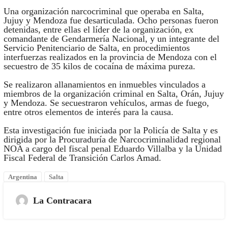
Una organización narcocriminal que operaba en Salta,
Jujuy y Mendoza fue desarticulada. Ocho personas fueron
detenidas, entre ellas el líder de la organización, ex
comandante de Gendarmería Nacional, y un integrante del
Servicio Penitenciario de Salta, en procedimientos
interfuerzas realizados en la provincia de Mendoza con el
secuestro de 35 kilos de cocaína de máxima pureza.
Se realizaron allanamientos en inmuebles vinculados a
miembros de la organización criminal en Salta, Orán, Jujuy
y Mendoza. Se secuestraron vehículos, armas de fuego,
entre otros elementos de interés para la causa.
Esta investigación fue iniciada por la Policía de Salta y es
dirigida por la Procuraduría de Narcocriminalidad regional
NOA a cargo del fiscal penal Eduardo Villalba y la Unidad
Fiscal Federal de Transición Carlos Amad.
Argentina
Salta
La Contracara