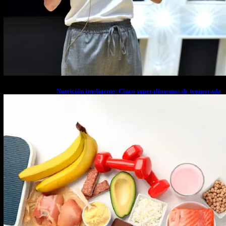
Nutrición inteligente: Cinco superalimentos de temporada
que deberías sumar a tu dieta este mes