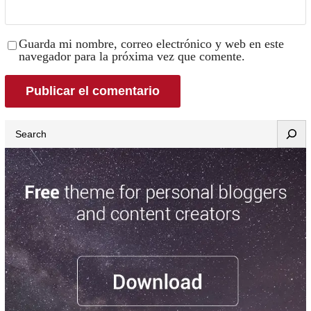
Guarda mi nombre, correo electrónico y web en este
navegador para la próxima vez que comente.
Search