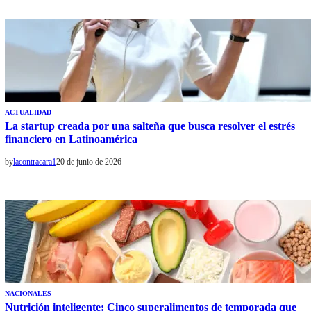
ACTUALIDAD
La startup creada por una salteña que busca resolver el estrés
financiero en Latinoamérica
by
lacontracara1
20 de junio de 2026
NACIONALES
Nutrición inteligente: Cinco superalimentos de temporada que