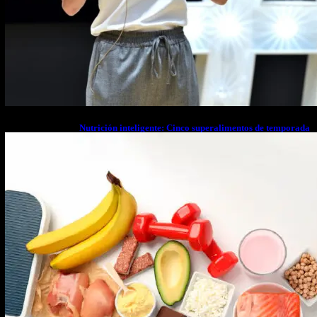
Nutrición inteligente: Cinco superalimentos de temporada
que deberías sumar a tu dieta este mes