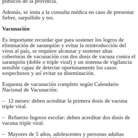
públicos de la provincia.
Además, se insta a la consulta médica en caso de presentar
fiebre, sarpullido y tos.
Vacunación
Es importante recordar que para sostener los logros de
eliminación de sarampión y evitar la reintroducción del
virus al país, se requiere alcanzar y sostener altas
coberturas de vacunación con dos dosis de vacuna contra el
sarampión (doble o triple viral) y un sistema de vigilancia
sensible capaz de detectar oportunamente los casos
sospechosos y así evitar su diseminación.
Esquema de vacunación completo según Calendario
Nacional de Vacunación:
– 12 meses: deben acreditar la primera dosis de vacuna
triple viral.
– Refuerzo Ingreso escolar: deben acreditar dos dosis de
vacuna triple viral.
– Mayores de 5 años, adolescentes y personas adultas