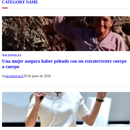
CATEGORY NAME
NACIONALES
Una mujer asegura haber peleado con un extraterrestre cuerpo
a cuerpo
by
lacontracara1
29 de junio de 2026