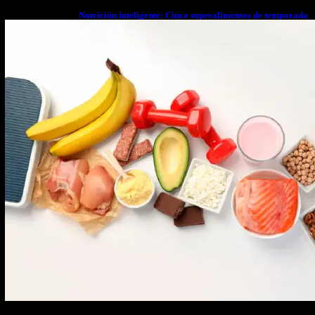
Nutrición inteligente: Cinco superalimentos de temporada
que deberías sumar a tu dieta este mes