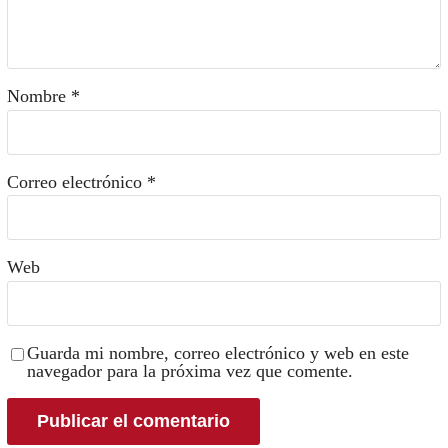
Nombre
*
Correo electrónico
*
Web
Guarda mi nombre, correo electrónico y web en este
navegador para la próxima vez que comente.