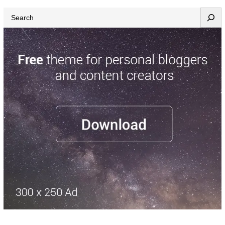
Search