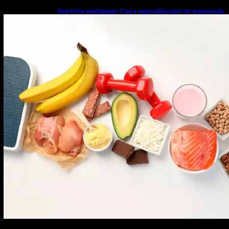
Nutrición inteligente: Cinco superalimentos de temporada
que deberías sumar a tu dieta este mes