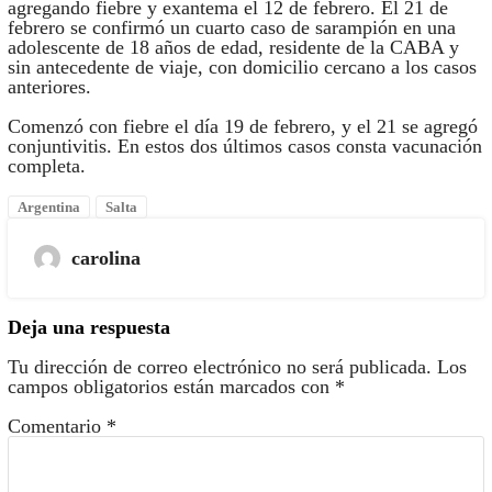
agregando fiebre y exantema el 12 de febrero. El 21 de
febrero se confirmó un cuarto caso de sarampión en una
adolescente de 18 años de edad, residente de la CABA y
sin antecedente de viaje, con domicilio cercano a los casos
anteriores.
Comenzó con fiebre el día 19 de febrero, y el 21 se agregó
conjuntivitis. En estos dos últimos casos consta vacunación
completa.
Argentina
Salta
carolina
Deja una respuesta
Tu dirección de correo electrónico no será publicada.
Los
campos obligatorios están marcados con
*
Comentario
*