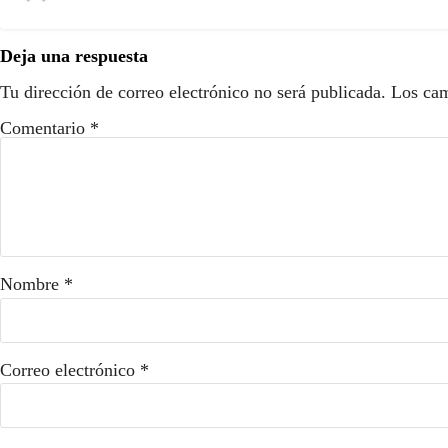
Deja una respuesta
Tu dirección de correo electrónico no será publicada.
Los cam
Comentario
*
Nombre
*
Correo electrónico
*