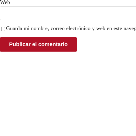
Web
Guarda mi nombre, correo electrónico y web en este nave