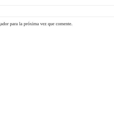
gador para la próxima vez que comente.