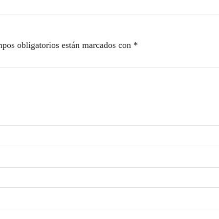
pos obligatorios están marcados con
*