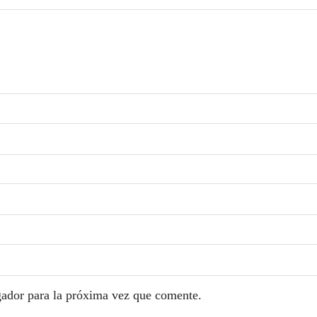
gador para la próxima vez que comente.