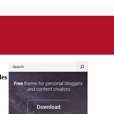
Search
les