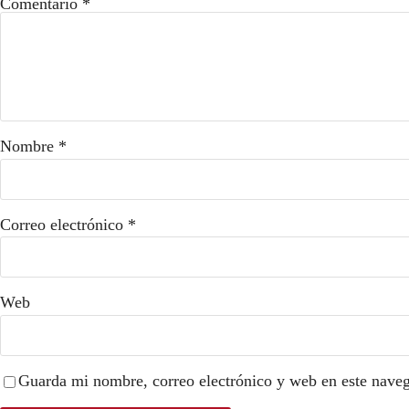
Comentario
*
Nombre
*
Correo electrónico
*
Web
Guarda mi nombre, correo electrónico y web en este nave