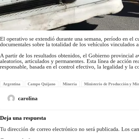
El operativo se extendió durante una semana, período en el cu
documentales sobre la totalidad de los vehículos vinculados a
A partir de los resultados obtenidos, el Gobierno provincial 
aleatorios, articulados y permanentes. Esta línea de acción 
responsable, basada en el control efectivo, la legalidad y la c
Argentina
Campo Quijano
Minería
Ministerio de Producción y Mi
carolina
Deja una respuesta
Tu dirección de correo electrónico no será publicada.
Los cam