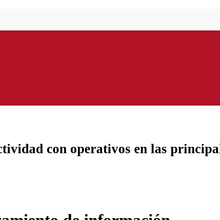
ctividad con operativos en las principa