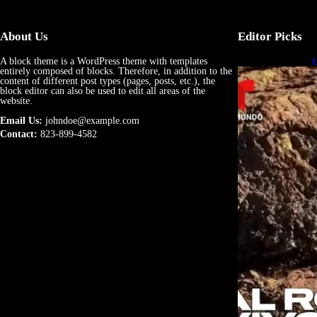
About Us
Editor Picks
A block theme is a WordPress theme with templates
U
entirely composed of blocks. Therefore, in addition to the
e
content of different post types (pages, posts, etc.), the
block editor can also be used to edit all areas of the
website.
Email Us:
johndoe@example.com
Contact:
823-899-4582