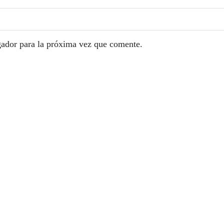
gador para la próxima vez que comente.