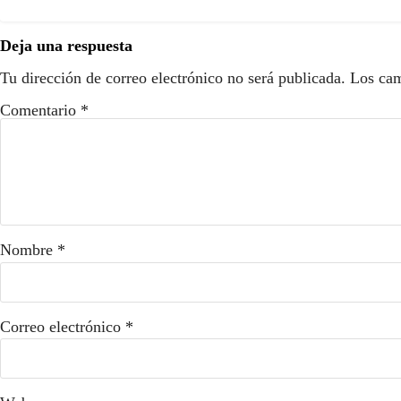
Deja una respuesta
Tu dirección de correo electrónico no será publicada.
Los cam
Comentario
*
Nombre
*
Correo electrónico
*