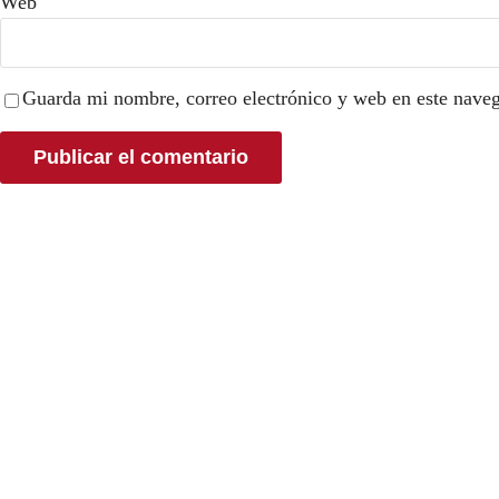
Web
Guarda mi nombre, correo electrónico y web en este nave