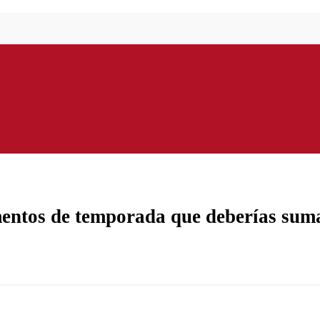
imentos de temporada que deberías sum