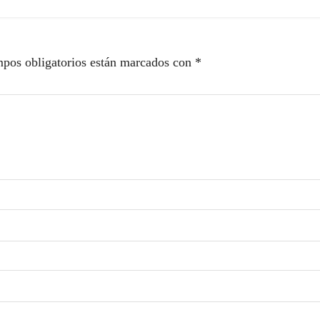
pos obligatorios están marcados con
*