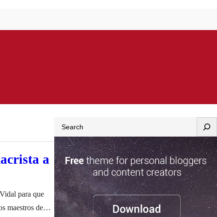
Search
acrista a
Vidal para que
los maestros de