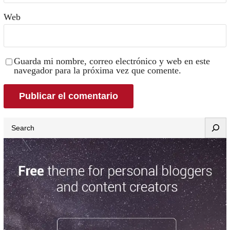
Web
Guarda mi nombre, correo electrónico y web en este
navegador para la próxima vez que comente.
Search