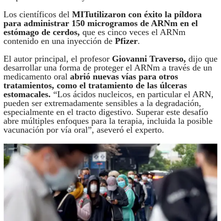
Los científicos del
MITutilizaron con éxito la píldora
para administrar 150 microgramos de ARNm en el
estómago de cerdos,
que es cinco veces el ARNm
contenido en una inyección de
Pfizer
.
El autor principal, el profesor
Giovanni Traverso,
dijo que
desarrollar una forma de proteger el ARNm a través de un
medicamento oral
abrió nuevas vías para otros
tratamientos, como el tratamiento de las úlceras
estomacales.
“Los ácidos nucleicos, en particular el ARN,
pueden ser extremadamente sensibles a la degradación,
especialmente en el tracto digestivo. Superar este desafío
abre múltiples enfoques para la terapia, incluida la posible
vacunación por vía oral”, aseveró el experto.