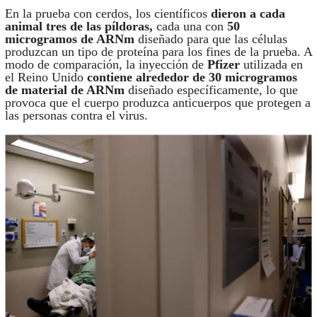
En la prueba con cerdos, los científicos
dieron a cada
animal tres de las píldoras,
cada una con
50
microgramos de ARNm
diseñado para que las células
produzcan un tipo de proteína para los fines de la prueba. A
modo de comparación, la inyección de
Pfizer
utilizada en
el Reino Unido
contiene alrededor de 30 microgramos
de material de ARNm
diseñado específicamente, lo que
provoca que el cuerpo produzca anticuerpos que protegen a
las personas contra el virus.