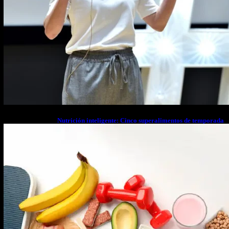
Nutrición inteligente: Cinco superalimentos de temporada
que deberías sumar a tu dieta este mes