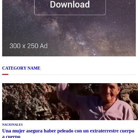
CATEGORY NAME
NACIONALES
Una mujer asegura haber peleado con un extraterrestre cuerpo
a cuerpo