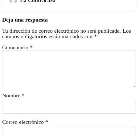
La Contracara
Deja una respuesta
Tu dirección de correo electrónico no será publicada.
Los
campos obligatorios están marcados con
*
Comentario
*
Nombre
*
Correo electrónico
*