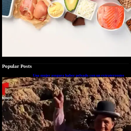
Popular Posts
Una mujer asegura haber peleado con un extraterrestre
cuerpo a cuerpo