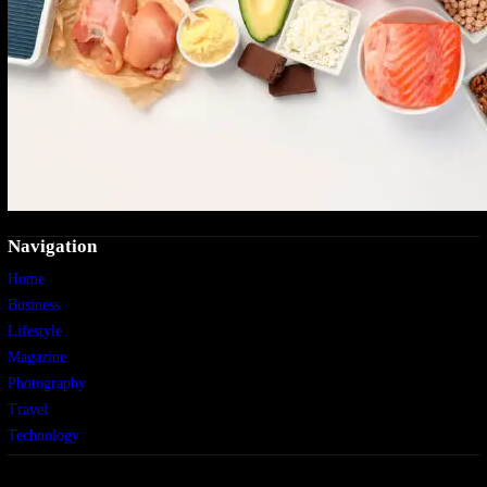
Navigation
Home
Business
Lifestyle
Magazine
Photography
Travel
Technology