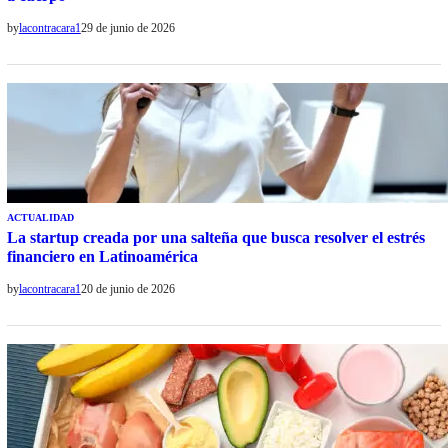
by
lacontracara1
29 de junio de 2026
ACTUALIDAD
La startup creada por una salteña que busca resolver el estrés
financiero en Latinoamérica
by
lacontracara1
20 de junio de 2026