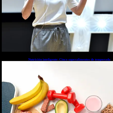
Nutrición inteligente: Cinco superalimentos de temporada
que deberías sumar a tu dieta este mes