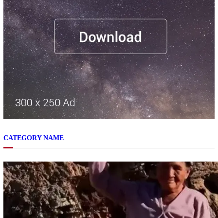
CATEGORY NAME