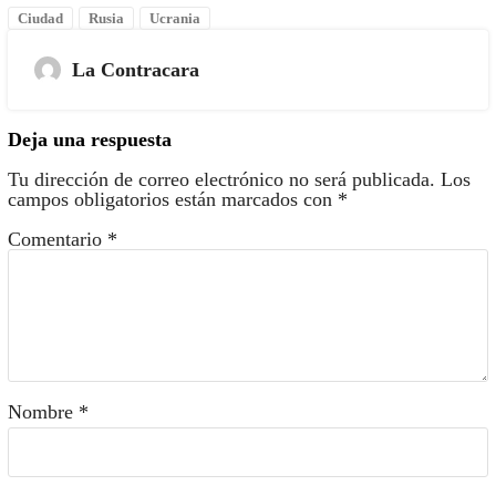
Ciudad
Rusia
Ucrania
La Contracara
Deja una respuesta
Tu dirección de correo electrónico no será publicada.
Los
campos obligatorios están marcados con
*
Comentario
*
Nombre
*