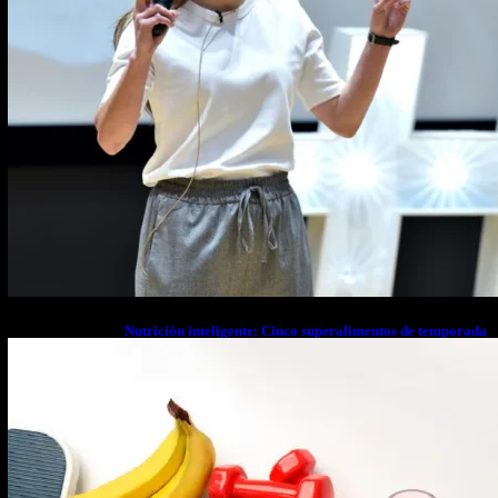
Nutrición inteligente: Cinco superalimentos de temporada
que deberías sumar a tu dieta este mes