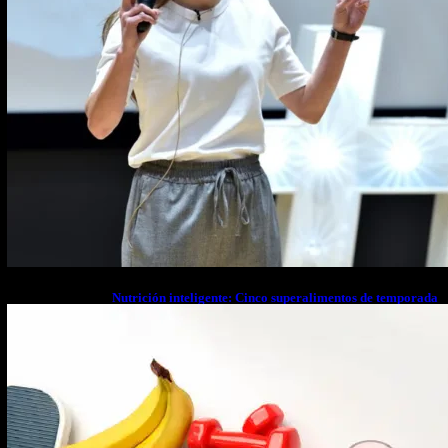
Nutrición inteligente: Cinco superalimentos de temporada
que deberías sumar a tu dieta este mes