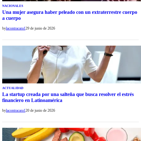
NACIONALES
Una mujer asegura haber peleado con un extraterrestre cuerpo
a cuerpo
by
lacontracara1
29 de junio de 2026
ACTUALIDAD
La startup creada por una salteña que busca resolver el estrés
financiero en Latinoamérica
by
lacontracara1
20 de junio de 2026