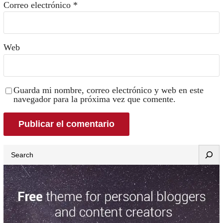
Correo electrónico
*
Web
Guarda mi nombre, correo electrónico y web en este
navegador para la próxima vez que comente.
Search