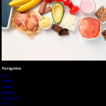
Navigation
Home
Business
Lifestyle
Magazine
Photography
Travel