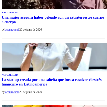
NACIONALES
Una mujer asegura haber peleado con un extraterrestre cuerpo
a cuerpo
by
lacontracara1
29 de junio de 2026
ACTUALIDAD
La startup creada por una salteña que busca resolver el estrés
financiero en Latinoamérica
by
lacontracara1
20 de junio de 2026