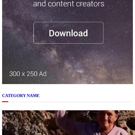
CATEGORY NAME