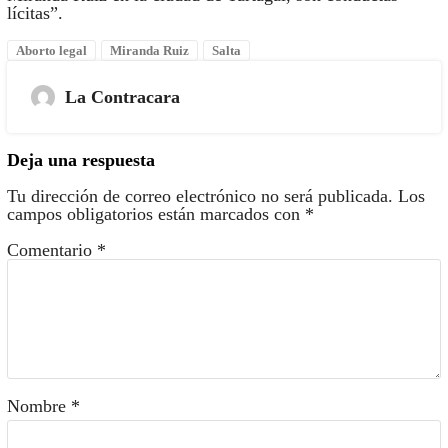
lícitas”.
Aborto legal
Miranda Ruiz
Salta
La Contracara
Deja una respuesta
Tu dirección de correo electrónico no será publicada.
Los
campos obligatorios están marcados con
*
Comentario
*
Nombre
*