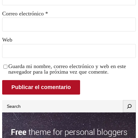
Correo electrónico
*
Web
Guarda mi nombre, correo electrónico y web en este
navegador para la próxima vez que comente.
Search