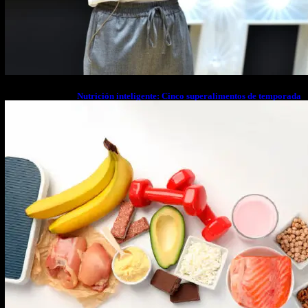
Nutrición inteligente: Cinco superalimentos de temporada
que deberías sumar a tu dieta este mes