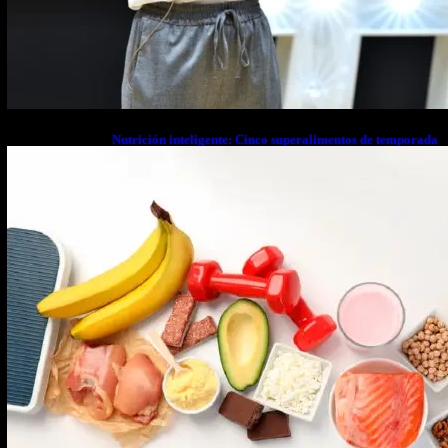
Nutrición inteligente: Cinco superalimentos de temporada
que deberías sumar a tu dieta este mes