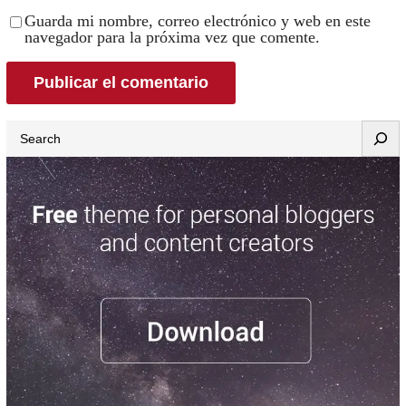
Guarda mi nombre, correo electrónico y web en este
navegador para la próxima vez que comente.
Search