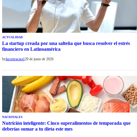
ACTUALIDAD
La startup creada por una salteña que busca resolver el estrés
financiero en Latinoamérica
by
lacontracara1
20 de junio de 2026
NACIONALES
Nutrición inteligente: Cinco superalimentos de temporada que
deberías sumar a tu dieta este mes