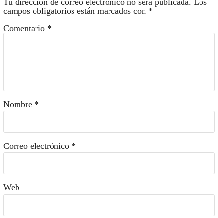
Tu dirección de correo electrónico no será publicada.
Los
campos obligatorios están marcados con
*
Comentario
*
Nombre
*
Correo electrónico
*
Web