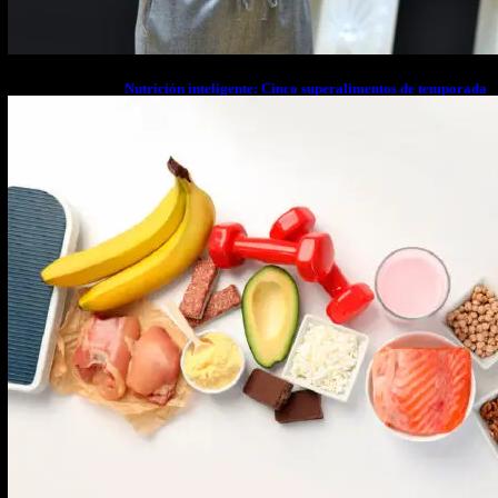
Nutrición inteligente: Cinco superalimentos de temporada
que deberías sumar a tu dieta este mes