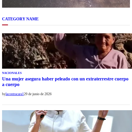
CATEGORY NAME
NACIONALES
Una mujer asegura haber peleado con un extraterrestre cuerpo
a cuerpo
by
lacontracara1
29 de junio de 2026