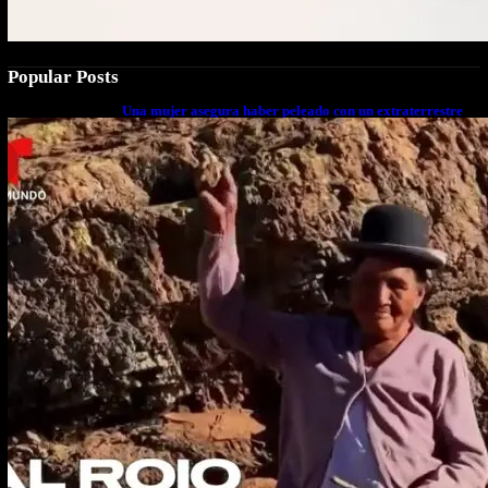
Popular Posts
Una mujer asegura haber peleado con un extraterrestre
cuerpo a cuerpo