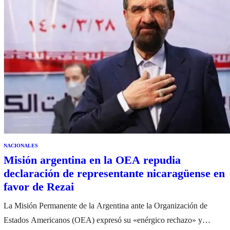
NACIONALES
Misión argentina en la OEA repudia
declaración de representante nicaragüense en
favor de Rezai
La Misión Permanente de la Argentina ante la Organización de
Estados Americanos (OEA) expresó su «enérgico rechazo» y