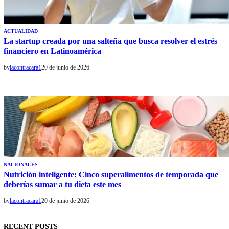
ACTUALIDAD
La startup creada por una salteña que busca resolver el estrés
financiero en Latinoamérica
by
lacontracara1
20 de junio de 2026
NACIONALES
Nutrición inteligente: Cinco superalimentos de temporada que
deberías sumar a tu dieta este mes
by
lacontracara1
20 de junio de 2026
RECENT POSTS