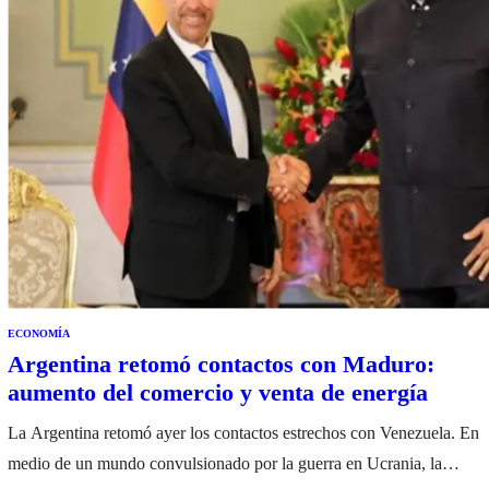
ECONOMÍA
Argentina retomó contactos con Maduro:
aumento del comercio y venta de energía
La Argentina retomó ayer los contactos estrechos con Venezuela. En
medio de un mundo convulsionado por la guerra en Ucrania, la