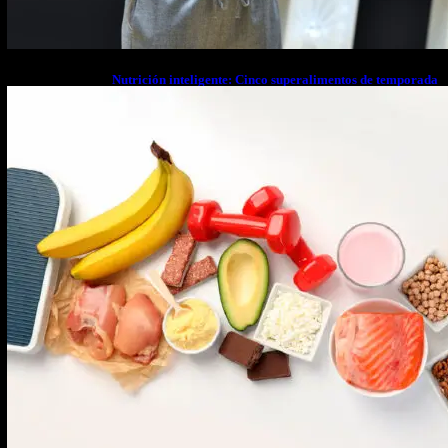
Nutrición inteligente: Cinco superalimentos de temporada
que deberías sumar a tu dieta este mes