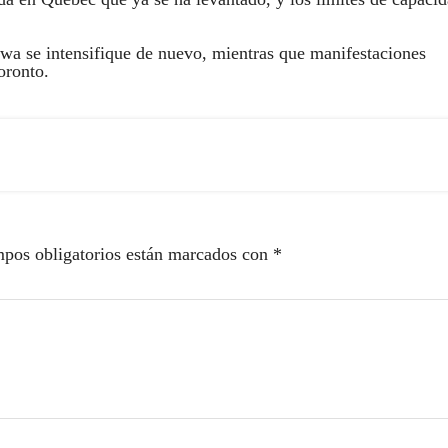
awa se intensifique de nuevo, mientras que manifestaciones
oronto.
pos obligatorios están marcados con
*