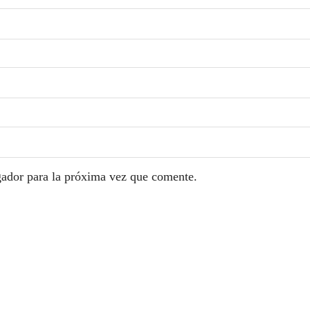
gador para la próxima vez que comente.