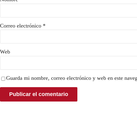
Correo electrónico
*
Web
Guarda mi nombre, correo electrónico y web en este nave