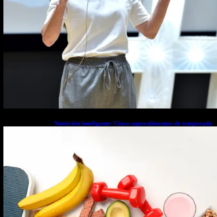
Nutrición inteligente: Cinco superalimentos de temporada
que deberías sumar a tu dieta este mes