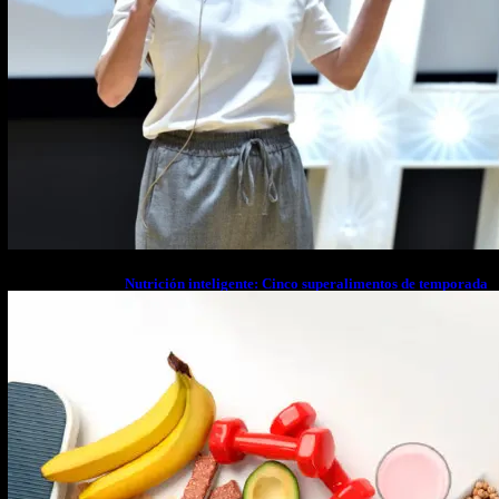
Nutrición inteligente: Cinco superalimentos de temporada
que deberías sumar a tu dieta este mes