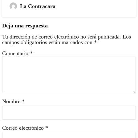
La Contracara
Deja una respuesta
Tu dirección de correo electrónico no será publicada.
Los
campos obligatorios están marcados con
*
Comentario
*
Nombre
*
Correo electrónico
*