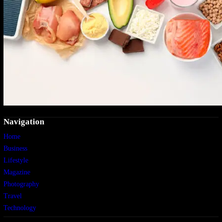
Navigation
Home
Business
Lifestyle
Magazine
Photography
Travel
Technology