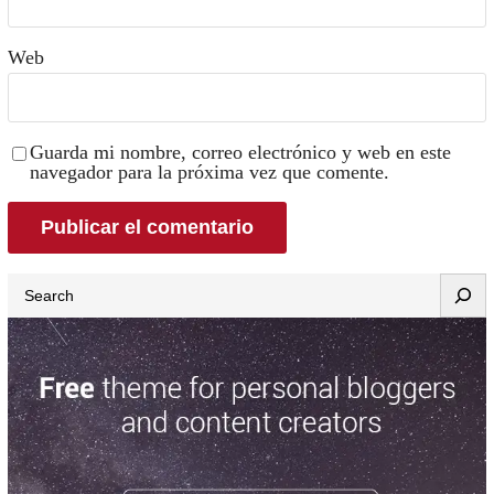
Web
Guarda mi nombre, correo electrónico y web en este
navegador para la próxima vez que comente.
Search