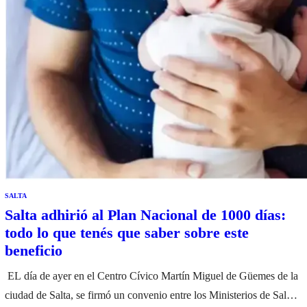
SALTA
Salta adhirió al Plan Nacional de 1000 días:
todo lo que tenés que saber sobre este
beneficio
EL día de ayer en el Centro Cívico Martín Miguel de Güemes de la
ciudad de Salta, se firmó un convenio entre los Ministerios de Salud