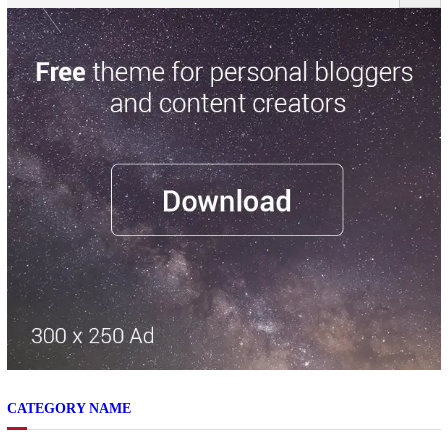
CATEGORY NAME