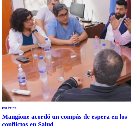
POLÍTICA
Mangione acordó un compás de espera en los
conflictos en Salud