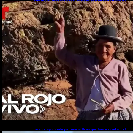
cuerpo a cuerpo
La startup creada por una salteña que busca resolver el