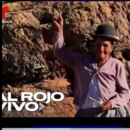
cuerpo a cuerpo
La startup creada por una salteña que busca resolver el