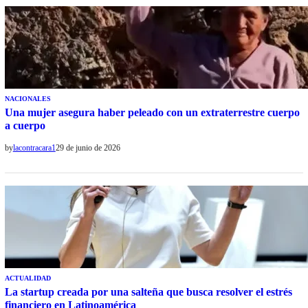
NACIONALES
Una mujer asegura haber peleado con un extraterrestre cuerpo
a cuerpo
by
lacontracara1
29 de junio de 2026
ACTUALIDAD
La startup creada por una salteña que busca resolver el estrés
financiero en Latinoamérica