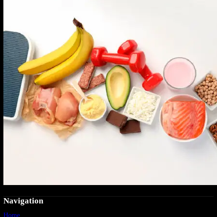
Navigation
Home