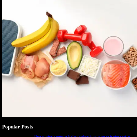
Popular Posts
Una mujer asegura haber peleado con un extraterrestre